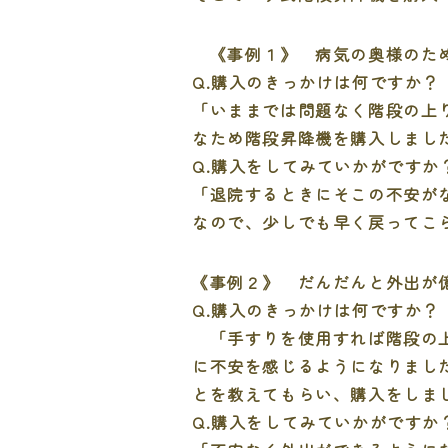
《事例１》 病気の奥様のた
Q.購入のきっかけは何ですか？
「いままでは問題なく階段の上
なため階段昇降機を購入しまし
Q.購入をしてみていかがですか
「退院するときにそこの不安が
なので、少しでも早く戻ってこ
《事例２》 だんだんと外出が
Q.購入のきっかけは何ですか？
「手すりを使用すれば階段の上
に不安を感じるようになりまし
とを教えてもらい、購入をしま
Q.購入をしてみていかがですか