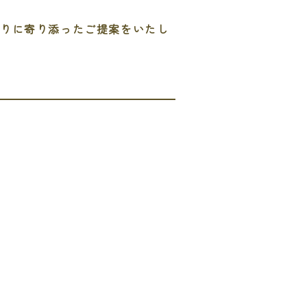
とりに寄り添ったご提案をいたし