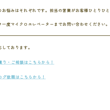
のお悩みはそれぞれです。担当の営業がお客様ひとりひ
ひ一度マイクロエレベーターまでお問い合わせください。
応しております。
積り・ご相談はこちらから！
ログ依頼はこちらから！