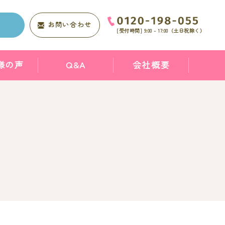
求
お問い合わせ
[受付時間]
9:00 - 17:00
（土日祝除く）
様の声
Q&A
会社概要