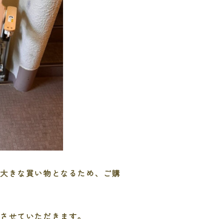
く大きな買い物となるため、ご購
させていただきます。