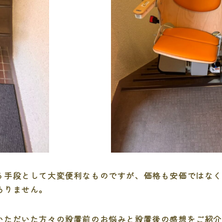
る手段として大変便利なものですが、価格も安価ではな
ありません。
いただいた方々の設置前のお悩みと設置後の感想をご紹介