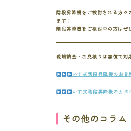
階段昇降機をご検討される方々
ます！
階段昇降機をご検討中の方はぜ
現場調査・お見積りは無償で対
いす式階段昇降機のお見
いす式階段昇降機のカタ
その他のコラム