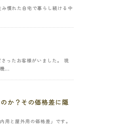
が住み慣れた自宅で暮らし続ける中
さったお客様がいました。 現
...
なのか？その価格差に隠
内用と屋外用の価格差」です。