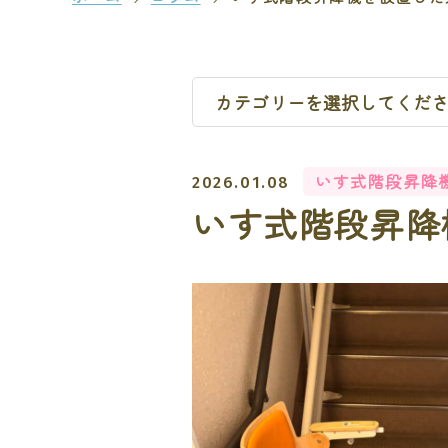
いす式階段昇降
2026.01.08
いす式階段昇降