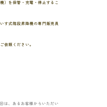
降機）を保管・充電・停止するこ
、いす式階段昇降機の専門販売員
にご依頼ください。
回は、あるお客様からいただい