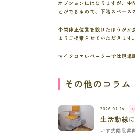
オプションにはなりますが、中
とができるので、下階スペース
中間停止位置を設けたほうがが
よりご提案させていただきます
マイクロエレベーターでは現場
その他のコラム
2026.07.24
生活動線
いす式階段昇