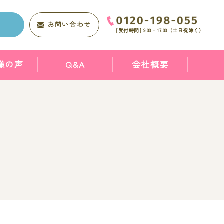
求
お問い合わせ
[受付時間]
9:00 - 17:00
（土日祝除く）
様の声
Q&A
会社概要