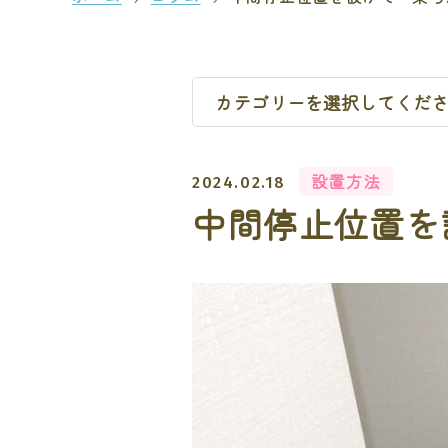
設置方法
2024.02.18
中間停止位置を