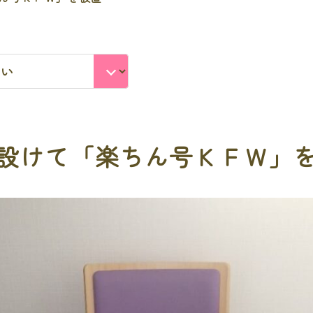
設けて「楽ちん号ＫＦＷ」