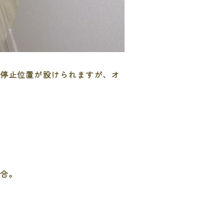
／停止位置が設けられますが、オ
場合。