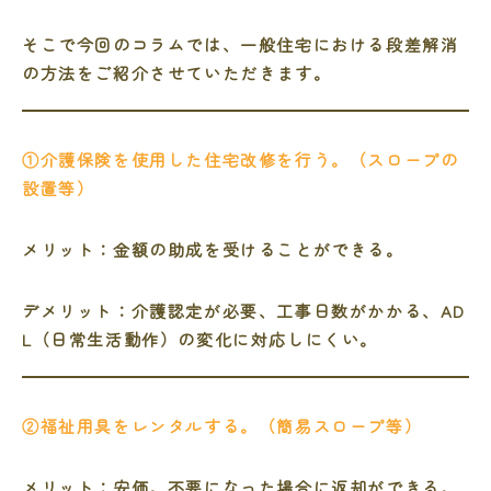
そこで今回のコラムでは、一般住宅における段差解消
の方法をご紹介させていただきます。
①介護保険を使用した住宅改修を行う。（スロープの
設置等）
メリット：金額の助成を受けることができる。
デメリット：介護認定が必要、工事日数がかかる、AD
L（日常生活動作）の変化に対応しにくい。
②福祉用具をレンタルする。（簡易スロープ等）
メリット：安価。不要になった場合に返却ができる。