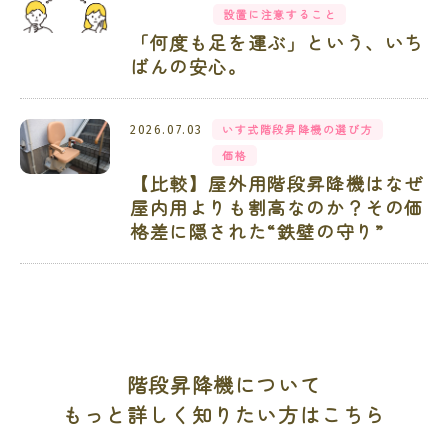
設置に注意すること
「何度も足を運ぶ」という、いち
ばんの安心。
いす式階段昇降機の選び方
2026.07.03
価格
【比較】屋外用階段昇降機はなぜ
屋内用よりも割高なのか？その価
格差に隠された“鉄壁の守り”
階段昇降機について
もっと詳しく知りたい方はこちら