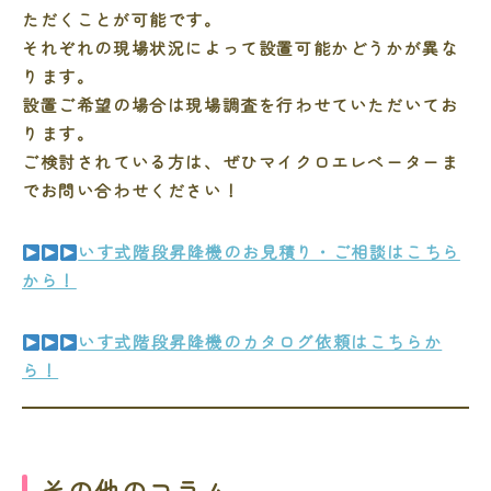
ただくことが可能です。
それぞれの現場状況によって設置可能かどうかが異な
ります。
設置ご希望の場合は現場調査を行わせていただいてお
ります。
ご検討されている方は、ぜひマイクロエレベーターま
でお問い合わせください！
いす式階段昇降機のお見積り・ご相談はこちら
から！
いす式階段昇降機のカタログ依頼はこちらか
ら！
その他のコラム