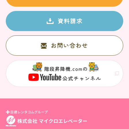
資料請求
お問い合わせ