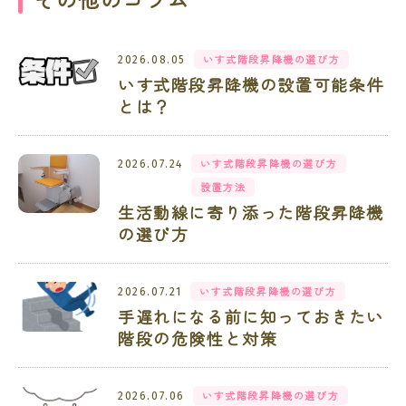
いす式階段昇降機の選び方
2026.08.05
いす式階段昇降機の設置可能条件
とは？
いす式階段昇降機の選び方
2026.07.24
設置方法
生活動線に寄り添った階段昇降機
の選び方
いす式階段昇降機の選び方
2026.07.21
手遅れになる前に知っておきたい
階段の危険性と対策
いす式階段昇降機の選び方
2026.07.06