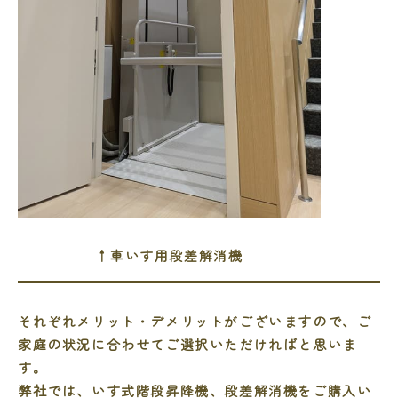
↑車いす用段差解消機
それぞれメリット・デメリットがございますので、ご
家庭の状況に合わせてご選択いただければと思いま
す。
弊社では、いす式階段昇降機、段差解消機をご購入い