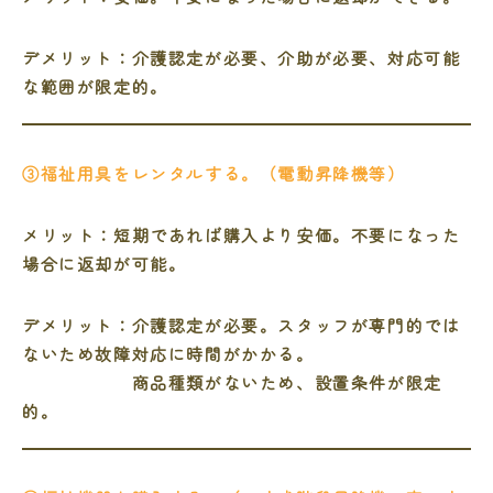
デメリット：介護認定が必要、介助が必要、対応可能
な範囲が限定的。
③福祉用具をレンタルする。（電動昇降機等）
メリット：短期であれば購入より安価。不要になった
場合に返却が可能。
デメリット：介護認定が必要。スタッフが専門的では
ないため故障対応に時間がかかる。
商品種類がないため、設置条件が限定
的。