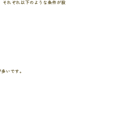
、それぞれ以下のような条件が設
が多いです。