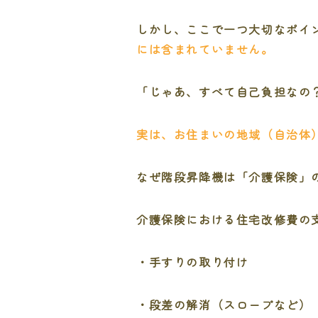
しかし、ここで一つ大切なポイ
には含まれていません。
「じゃあ、すべて自己負担なの
実は、お住まいの地域（自治体
なぜ階段昇降機は「介護保険」
介護保険における住宅改修費の
・手すりの取り付け
・段差の解消（スロープなど）