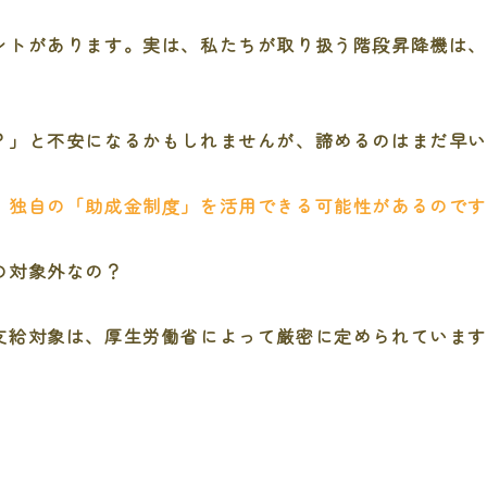
ントがあります。実は、私たちが取り扱う階段昇降機は、
？」と不安になるかもしれませんが、諦めるのはまだ早
）独自の「助成金制度」を活用できる可能性があるのです
の対象外なの？
支給対象は、厚生労働省によって厳密に定められていま