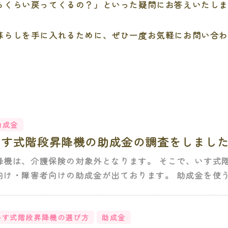
らくらい戻ってくるの？」といった疑問にお答えいたし
暮らしを手に入れるために、ぜひ一度お気軽にお問い合
助成金
度いす式階段昇降機の助成金の調査をしまし
降機は、介護保険の対象外となります。 そこで、いす式
け・障害者向けの助成金が出ております。 助成金を使う.
いす式階段昇降機の選び方
助成金