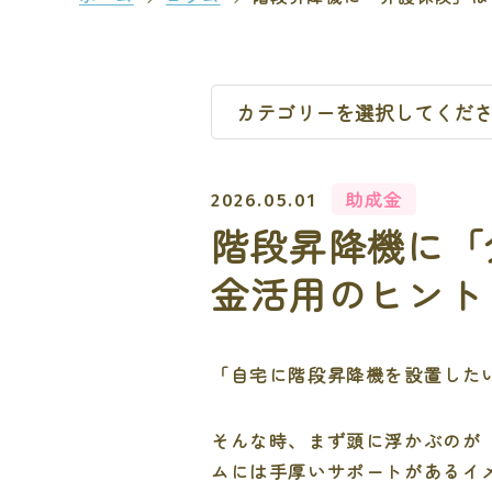
助成金
2026.05.01
階段昇降機に「
金活用のヒント
「自宅に階段昇降機を設置した
そんな時、まず頭に浮かぶのが
ムには手厚いサポートがあるイ