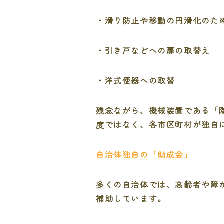
・滑り防止や移動の円滑化のた
・引き戸などへの扉の取替え
・洋式便器への取替
残念ながら、機械装置である「
度ではなく、各市区町村が独自
自治体独自の「助成金」
多くの自治体では、高齢者や障
補助しています。