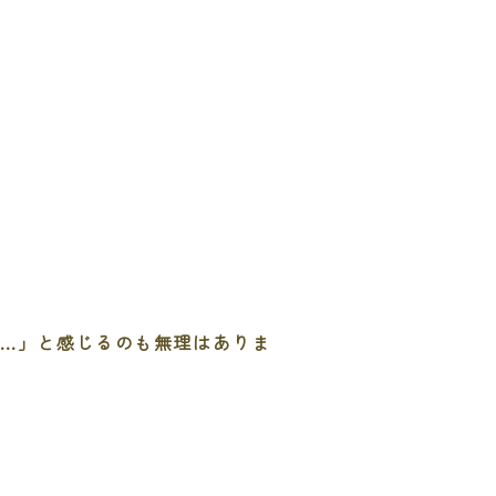
…」と感じるのも無理はありま