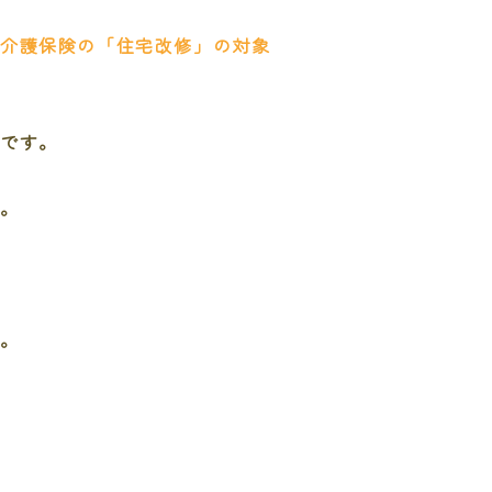
介護保険の「住宅改修」の対象
いです。
。
す。