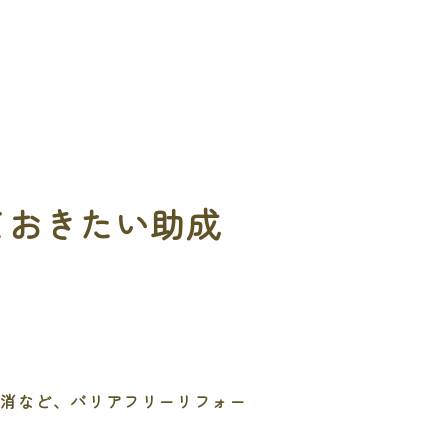
ておきたい助成
解消など、バリアフリーリフォー