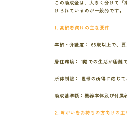
この助成金は、大きく分けて「
けられているのが一般的です。
1. 高齢者向けの主な要件
年齢・介護度： 65歳以上で、
居住環境： 1階での生活が困難
所得制限： 世帯の所得に応じて
助成基準額：機器本体及び付属器具費
2. 障がいをお持ちの方向けの主