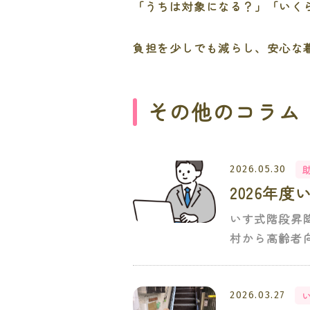
「うちは対象になる？」「いく
負担を少しでも減らし、安心な
その他のコラム
2026.05.30
2026年
いす式階段昇
村から高齢者向
2026.03.27