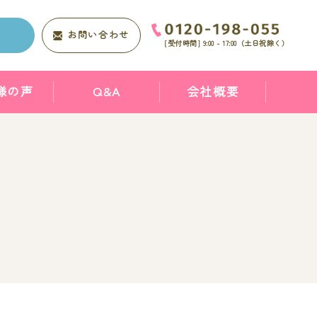
求
お問い合わせ
[受付時間]
9:00 - 17:00
（土日祝除く）
様の声
Q&A
会社概要