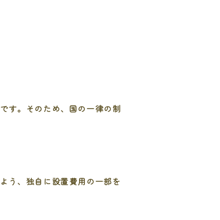
状です。そのため、国の一律の制
るよう、独自に設置費用の一部を