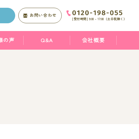
求
お問い合わせ
[受付時間]
9:00 - 17:00
（土日祝除く）
様の声
Q&A
会社概要