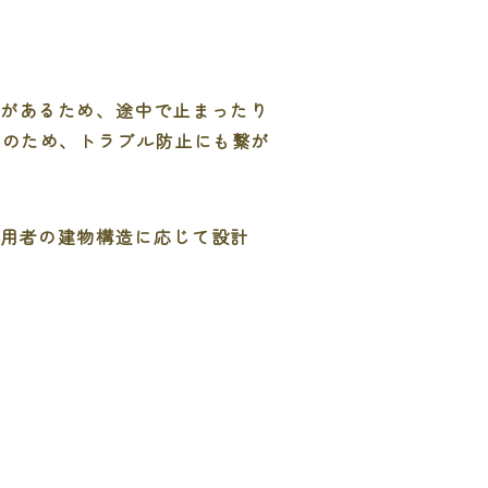
要があるため、途中で止まったり
そのため、トラブル防止にも繋が
利用者の建物構造に応じて設計