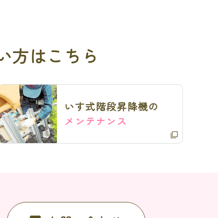
い方はこちら
いす式階段昇降機の
メンテナンス